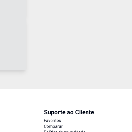
Suporte ao Cliente
Favoritos
Comparar