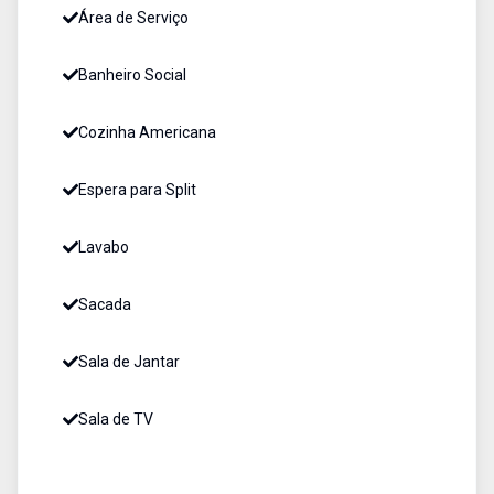
Área de Serviço
Banheiro Social
Cozinha Americana
Espera para Split
Lavabo
Sacada
Sala de Jantar
Sala de TV