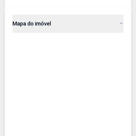
Mapa do imóvel