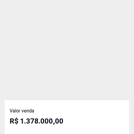
Valor venda
R$ 1.378.000,00