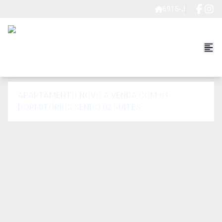
6915-J
APARTAMENTO NOVO A VENDA COM 03
DORMITÓRIOS SENDO 02 SUITES