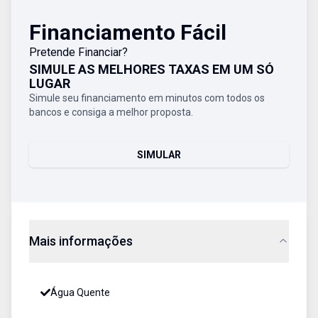
Financiamento Fácil
Pretende Financiar?
SIMULE AS MELHORES TAXAS EM UM SÓ
LUGAR
Simule seu financiamento em minutos com todos os
bancos e consiga a melhor proposta.
SIMULAR
Mais informações
Água Quente