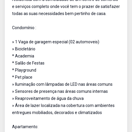
e serviços completo onde você tem o prazer de satisfazer
todas as suas necessidades bem pertinho de casa.
Condomínio :
» 1 Vaga de garagem especial (02 automoveis)
» Bicicletário
* Academia
* Salão de Festas
* Playground
* Pet place
» Iluminação com lâmpadas de LED nas áreas comuns
» Sensores de presença nas áreas comuns internas
» Reaproveitamento de água da chuva
» Área de lazer localizada na cobertura com ambientes
entregues mobiliados, decorados e climatizados
Apartamento: