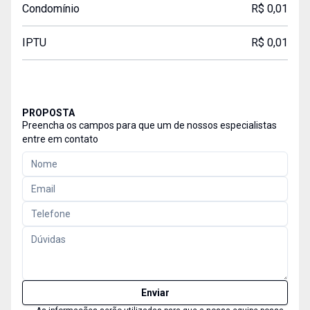
Condomínio
R$ 0,01
IPTU
R$ 0,01
PROPOSTA
Preencha os campos para que um de nossos especialistas
entre em contato
Enviar