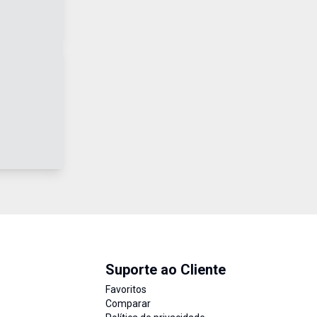
Suporte ao Cliente
Favoritos
Comparar