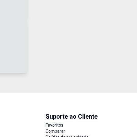
Suporte ao Cliente
Favoritos
Comparar