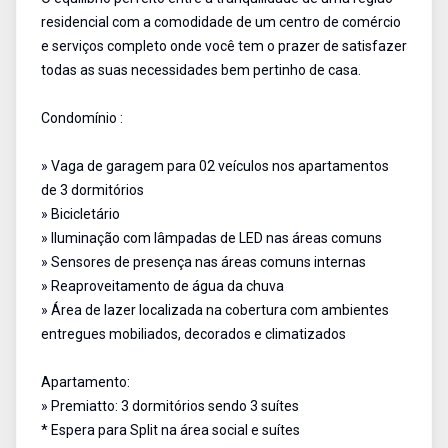
residencial com a comodidade de um centro de comércio
e serviços completo onde você tem o prazer de satisfazer
todas as suas necessidades bem pertinho de casa.
Condomínio :
» Vaga de garagem para 02 veículos nos apartamentos
de 3 dormitórios
» Bicicletário
» Iluminação com lâmpadas de LED nas áreas comuns
» Sensores de presença nas áreas comuns internas
» Reaproveitamento de água da chuva
» Área de lazer localizada na cobertura com ambientes
entregues mobiliados, decorados e climatizados
Apartamento:
» Premiatto: 3 dormitórios sendo 3 suítes
* Espera para Split na área social e suítes