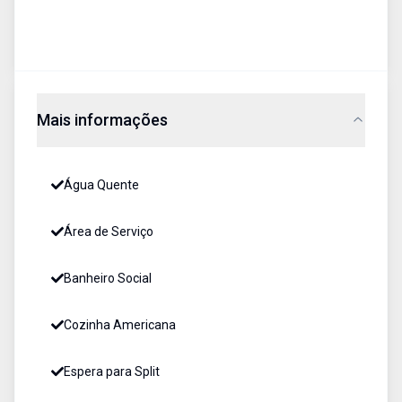
Mais informações
Água Quente
Área de Serviço
Banheiro Social
Cozinha Americana
Espera para Split