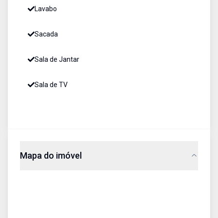
Lavabo
Sacada
Sala de Jantar
Sala de TV
Mapa do imóvel