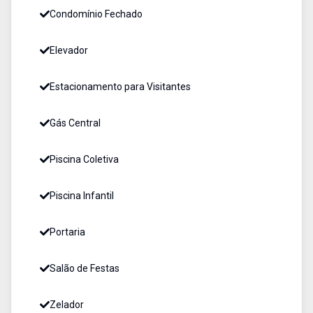
Condomínio Fechado
Elevador
Estacionamento para Visitantes
Gás Central
Piscina Coletiva
Piscina Infantil
Portaria
Salão de Festas
Zelador