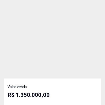
Valor venda
R$ 1.350.000,00