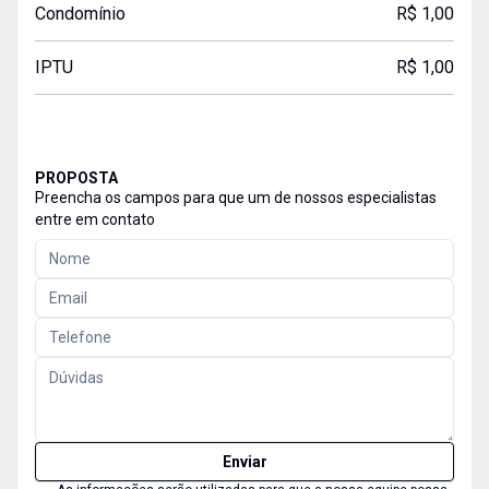
Condomínio
R$ 1,00
IPTU
R$ 1,00
PROPOSTA
Preencha os campos para que um de nossos especialistas
entre em contato
Enviar