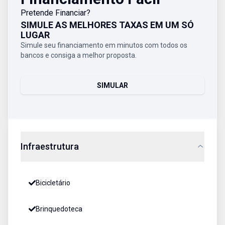
Pretende Financiar?
SIMULE AS MELHORES TAXAS EM UM SÓ
LUGAR
Simule seu financiamento em minutos com todos os
bancos e consiga a melhor proposta.
SIMULAR
Infraestrutura
Bicicletário
Brinquedoteca