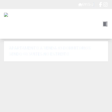
6915-J
APARTAMENTO A VENDA 03 DORMITÓRIOS
SENDO 03 SUITES NO ESTREITO