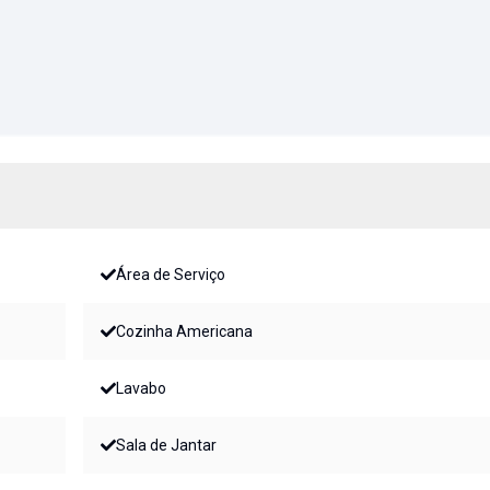
Área de Serviço
Cozinha Americana
Lavabo
Sala de Jantar