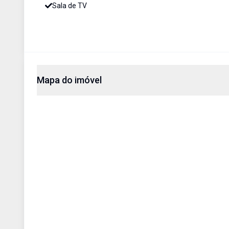
Sala de TV
Mapa do imóvel