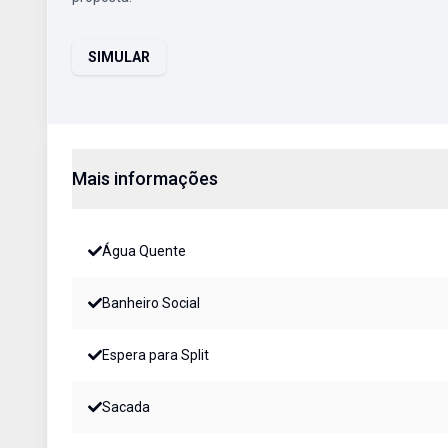
SIMULAR
Mais informações
Água Quente
Banheiro Social
Espera para Split
Sacada