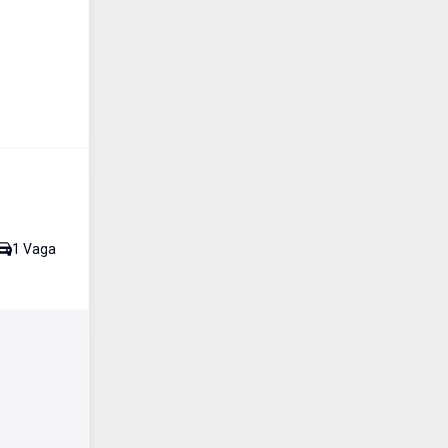
1
Vaga