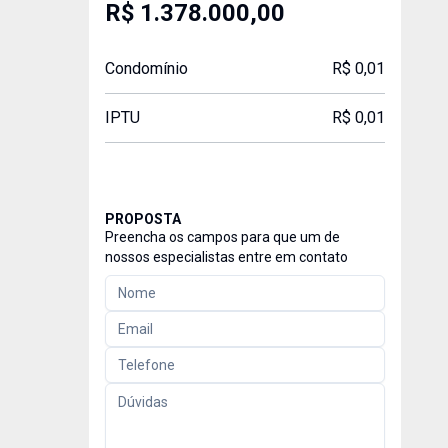
R$ 1.378.000,00
Condomínio
R$ 0,01
IPTU
R$ 0,01
PROPOSTA
Preencha os campos para que um de
nossos especialistas entre em contato