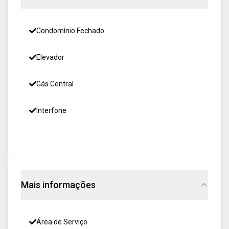
Condomínio Fechado
Elevador
Gás Central
Interfone
Mais informações
Área de Serviço