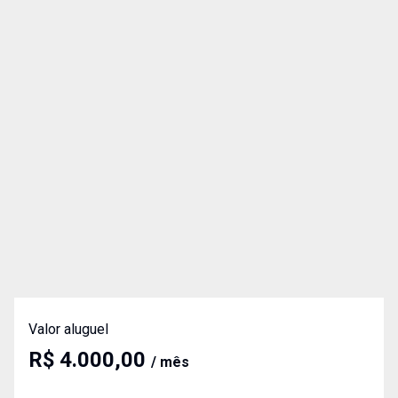
Valor aluguel
R$ 4.000,00
/ mês