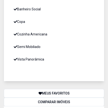
Banheiro Social
Copa
Cozinha Americana
Semi Mobiliado
Vista Panorâmica
MEUS FAVORITOS
COMPARAR IMÓVEIS