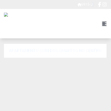
6915-J
APARTAMENTO COM DOS QUARTOS NO CENTRO