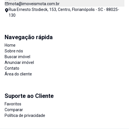
mota@imoveismota.com.br
Rua Ernesto Stodieck, 153, Centro, Florianópolis - SC - 88025-
130
Navegação rápida
Home
Sobre nós
Buscar imóvel
Anunciar imóvel
Contato
Área do cliente
Suporte ao Cliente
Favoritos
Comparar
Política de privacidade