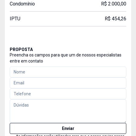
Condomínio
R$ 2.000,00
IPTU
R$ 454,26
PROPOSTA
Preencha os campos para que um de nossos especialistas
entre em contato
Enviar