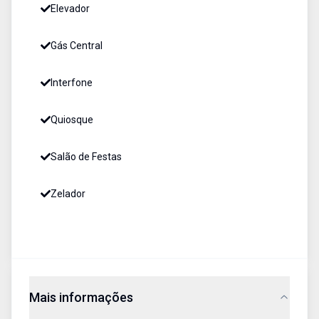
Elevador
Gás Central
Interfone
Quiosque
Salão de Festas
Zelador
Mais informações