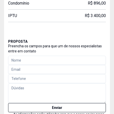
Condomínio
R$ 896,00
IPTU
R$ 3.400,00
PROPOSTA
Preencha os campos para que um de nossos especialistas
entre em contato
Enviar