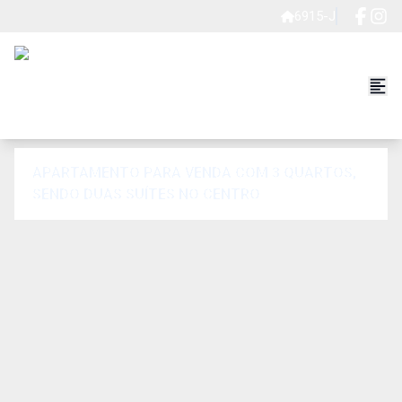
6915-J
APARTAMENTO PARA VENDA COM 3 QUARTOS,
SENDO DUAS SUÍTES NO CENTRO