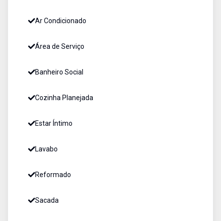
Ar Condicionado
Área de Serviço
Banheiro Social
Cozinha Planejada
Estar Íntimo
Lavabo
Reformado
Sacada