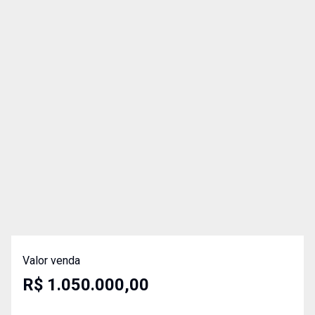
Valor venda
R$ 1.050.000,00