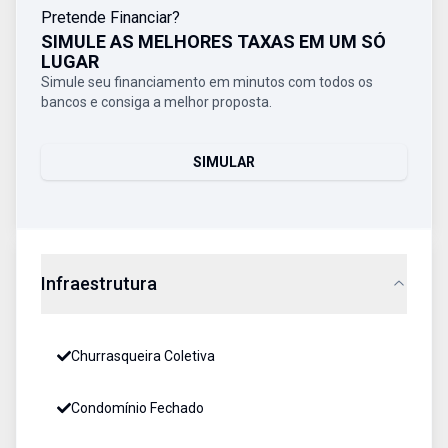
Pretende Financiar?
SIMULE AS MELHORES TAXAS EM UM SÓ
LUGAR
Simule seu financiamento em minutos com todos os
bancos e consiga a melhor proposta.
SIMULAR
Infraestrutura
Churrasqueira Coletiva
Condomínio Fechado