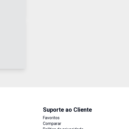
Suporte ao Cliente
Favoritos
Comparar