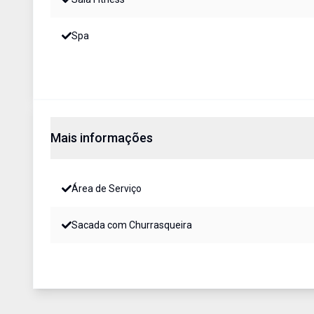
Spa
Mais informações
Área de Serviço
Sacada com Churrasqueira