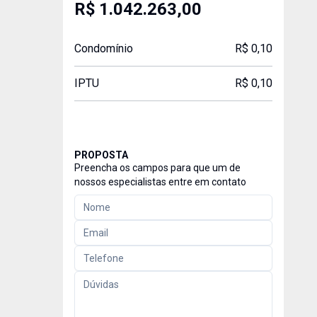
R$ 1.042.263,00
Condomínio
R$ 0,10
IPTU
R$ 0,10
PROPOSTA
Preencha os campos para que um de
nossos especialistas entre em contato