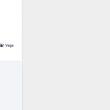
1
Vaga