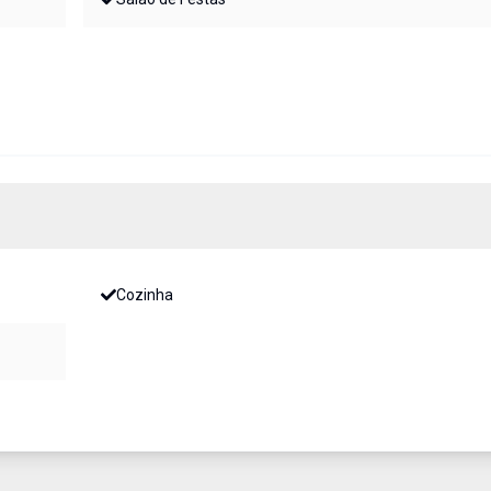
Cozinha