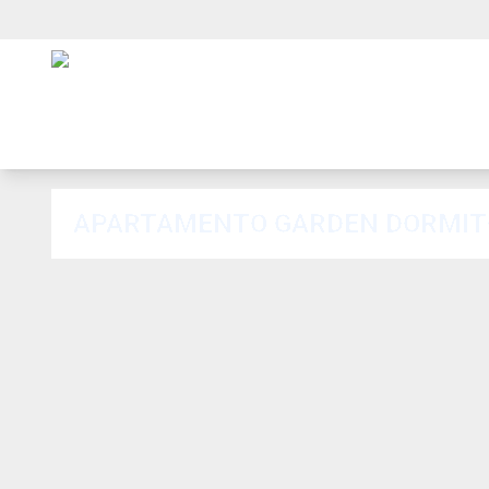
APARTAMENTO GARDEN DORMITÓ