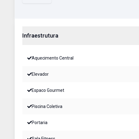
Infraestrutura
Aquecimento Central
Elevador
Espaco Gourmet
Piscina Coletiva
Portaria
Sala Fitness