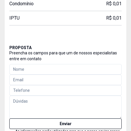
Condomínio
R$ 0,01
IPTU
R$ 0,01
PROPOSTA
Preencha os campos para que um de nossos especialistas
entre em contato
Enviar