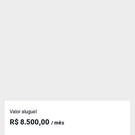
Valor aluguel
R$ 8.500,00
/ mês