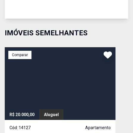
IMÓVEIS SEMELHANTES
Comparar
R$ 20.000,00
Aluguel
Cód:
14127
Apartamento