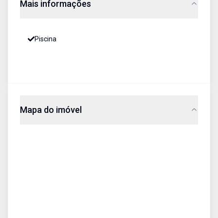
Mais informações
Piscina
Mapa do imóvel