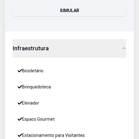
SIMULAR
Infraestrutura
Bicicletário
Brinquedoteca
Elevador
Espaco Gourmet
Estacionamento para Visitantes