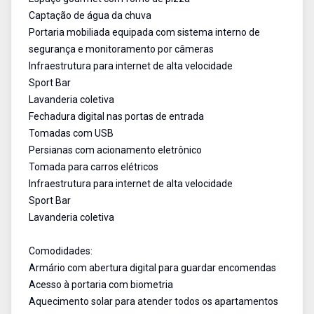
Captação de água da chuva
Portaria mobiliada equipada com sistema interno de
segurança e monitoramento por câmeras
Infraestrutura para internet de alta velocidade
Sport Bar
Lavanderia coletiva
Fechadura digital nas portas de entrada
Tomadas com USB
Persianas com acionamento eletrônico
Tomada para carros elétricos
Infraestrutura para internet de alta velocidade
Sport Bar
Lavanderia coletiva
Comodidades:
Armário com abertura digital para guardar encomendas
Acesso à portaria com biometria
Aquecimento solar para atender todos os apartamentos