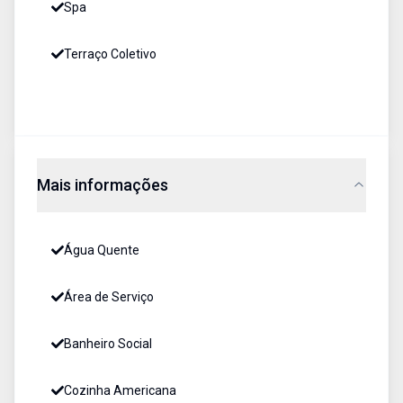
Spa
Terraço Coletivo
Mais informações
Água Quente
Área de Serviço
Banheiro Social
Cozinha Americana