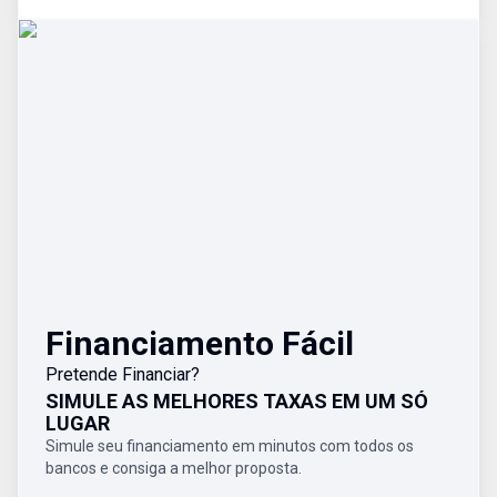
Financiamento Fácil
Pretende Financiar?
SIMULE AS MELHORES TAXAS EM UM SÓ
LUGAR
Simule seu financiamento em minutos com todos os
bancos e consiga a melhor proposta.