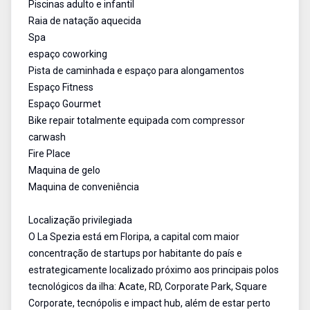
Piscinas adulto e infantil
Raia de natação aquecida
Spa
espaço coworking
Pista de caminhada e espaço para alongamentos
Espaço Fitness
Espaço Gourmet
Bike repair totalmente equipada com compressor
carwash
Fire Place
Maquina de gelo
Maquina de conveniência
Localização privilegiada
O La Spezia está em Floripa, a capital com maior
concentração de startups por habitante do país e
estrategicamente localizado próximo aos principais polos
tecnológicos da ilha: Acate, RD, Corporate Park, Square
Corporate, tecnópolis e impact hub, além de estar perto