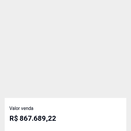
Valor venda
R$ 867.689,22