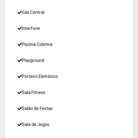
Gás Central
Interfone
Piscina Coletiva
Playground
Porteiro Eletrônico
Sala Fitness
Salão de Festas
Sala de Jogos