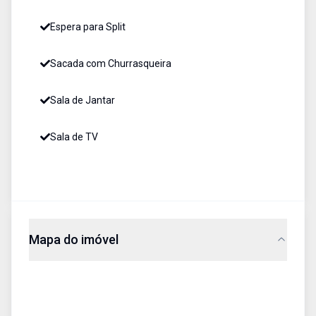
Espera para Split
Sacada com Churrasqueira
Sala de Jantar
Sala de TV
Mapa do imóvel