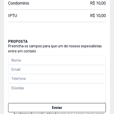
Condomínio
R$ 10,00
IPTU
R$ 10,00
PROPOSTA
Preencha os campos para que um de nossos especialistas
entre em contato
Enviar