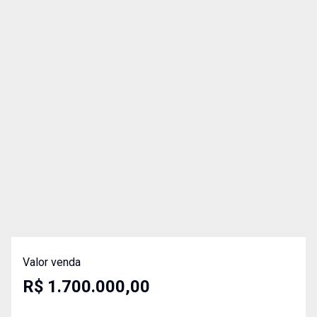
Valor venda
R$ 1.700.000,00