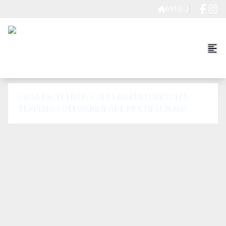
6915-J
CASA EXCELENTE, COM 3 DORMITÓRIOS EM
TERRENO COM VIABILIDADE MULTIFAMILIAR