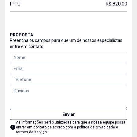
IPTU
R$ 820,00
PROPOSTA
Preencha os campos para que um de nossos especialistas
entre em contato
Enviar
As informações serão utilizadas para que a nossa equipe possa
entrar em contato de acordo com a
política de privacidade e
termos de serviço