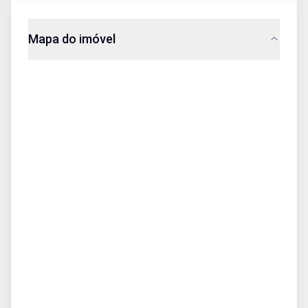
Mapa do imóvel