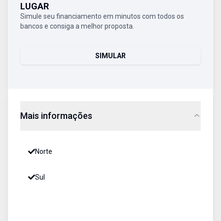
LUGAR
Simule seu financiamento em minutos com todos os
bancos e consiga a melhor proposta.
SIMULAR
Mais informações
Norte
Sul