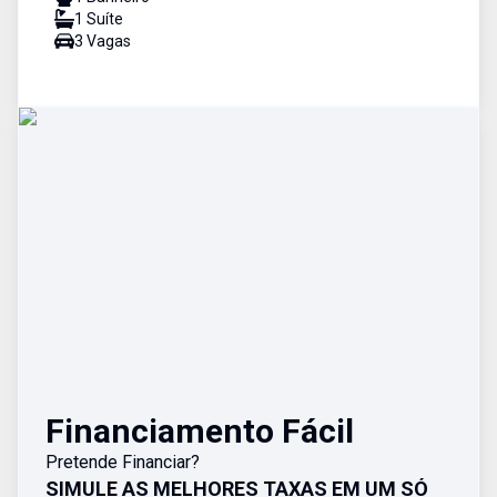
1
Suíte
3
Vaga
s
Financiamento Fácil
Pretende Financiar?
SIMULE AS MELHORES TAXAS EM UM SÓ