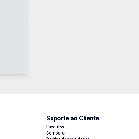
Suporte ao Cliente
Favoritos
Comparar