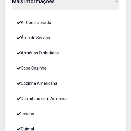
Mais informações
Ar Condicionado
Área de Serviço
Armários Embutidos
Copa Cozinha
Cozinha Americana
Dormitório com Armários
Lavabo
Quintal