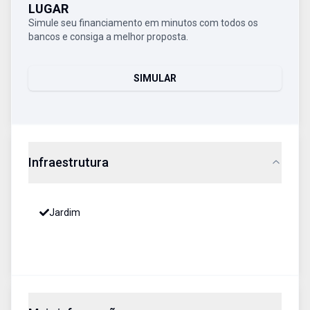
LUGAR
Simule seu financiamento em minutos com todos os
bancos e consiga a melhor proposta.
SIMULAR
Infraestrutura
Jardim