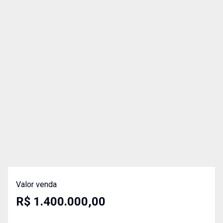
Valor venda
R$ 1.400.000,00