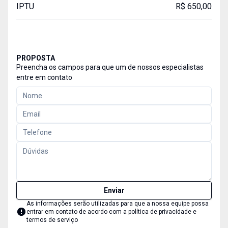
IPTU
R$ 650,00
PROPOSTA
Preencha os campos para que um de nossos especialistas
entre em contato
Enviar
As informações serão utilizadas para que a nossa equipe possa
entrar em contato de acordo com a
política de privacidade e
termos de serviço