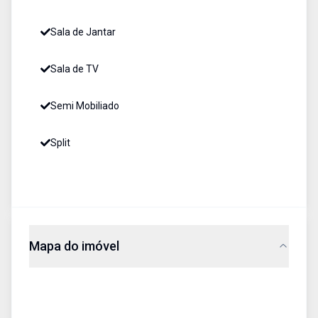
Sala de Jantar
Sala de TV
Semi Mobiliado
Split
Mapa do imóvel