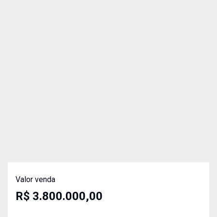
Valor venda
R$ 3.800.000,00