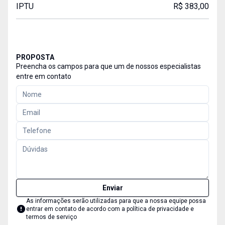
IPTU
R$ 383,00
PROPOSTA
Preencha os campos para que um de nossos especialistas
entre em contato
Enviar
As informações serão utilizadas para que a nossa equipe possa
entrar em contato de acordo com a
política de privacidade e
termos de serviço