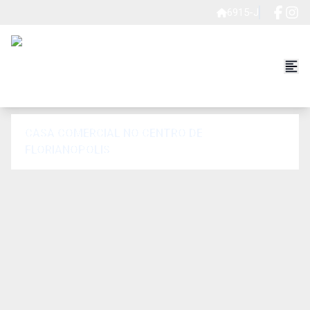
6915-J
CASA COMERCIAL NO CENTRO DE
FLORIANOPOLIS