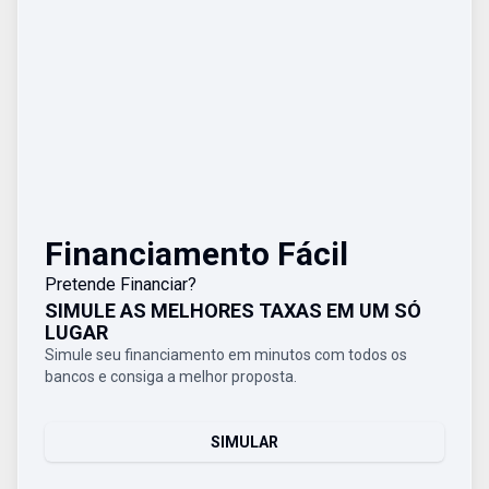
Financiamento Fácil
Pretende Financiar?
SIMULE AS MELHORES TAXAS EM UM SÓ
LUGAR
Simule seu financiamento em minutos com todos os
bancos e consiga a melhor proposta.
SIMULAR