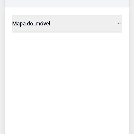
Mapa do imóvel