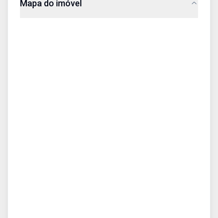
Mapa do imóvel