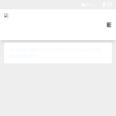
6915-J
CASA RESIDENCIAL/COMERCIAL PARA ALUGAR
NA TRINDADE