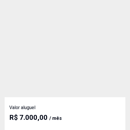
Valor aluguel
R$ 7.000,00
/ mês