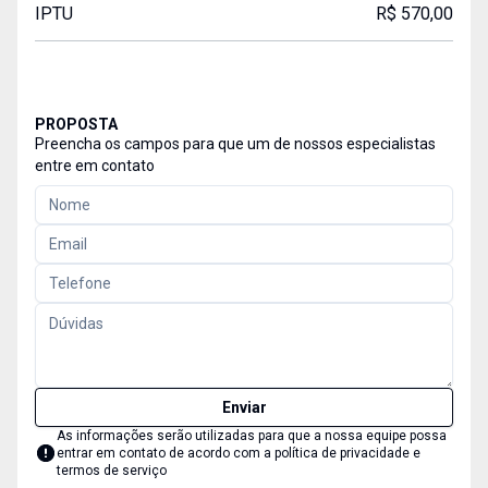
IPTU
R$ 570,00
PROPOSTA
Preencha os campos para que um de nossos especialistas
entre em contato
Enviar
As informações serão utilizadas para que a nossa equipe possa
entrar em contato de acordo com a
política de privacidade e
termos de serviço