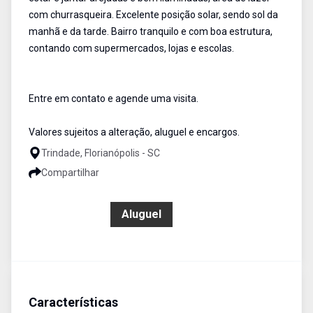
com churrasqueira. Excelente posição solar, sendo sol da
manhã e da tarde. Bairro tranquilo e com boa estrutura,
contando com supermercados, lojas e escolas.
Entre em contato e agende uma visita.
Valores sujeitos a alteração, aluguel e encargos.
Trindade, Florianópolis - SC
Compartilhar
R$ 7.000,00
Aluguel
Características