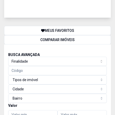
MEUS FAVORITOS
COMPARAR IMÓVEIS
BUSCA AVANÇADA
Finalidade
Tipos de imóvel
Cidade
Bairro
Valor