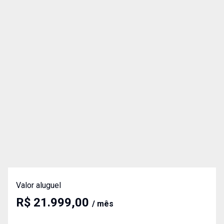
Valor aluguel
R$ 21.999,00
/ mês