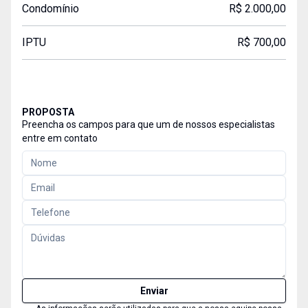
Condomínio
R$ 2.000,00
IPTU
R$ 700,00
PROPOSTA
Preencha os campos para que um de nossos especialistas
entre em contato
Enviar