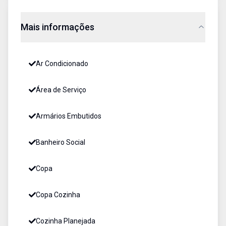
Mais informações
Ar Condicionado
Área de Serviço
Armários Embutidos
Banheiro Social
Copa
Copa Cozinha
Cozinha Planejada