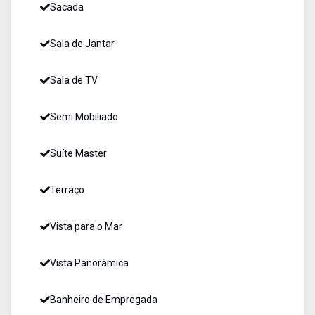
Sacada
Sala de Jantar
Sala de TV
Semi Mobiliado
Suíte Master
Terraço
Vista para o Mar
Vista Panorâmica
Banheiro de Empregada