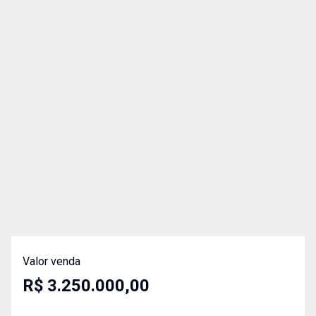
Valor venda
R$ 3.250.000,00