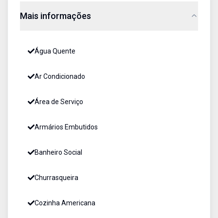
Mais informações
Água Quente
Ar Condicionado
Área de Serviço
Armários Embutidos
Banheiro Social
Churrasqueira
Cozinha Americana