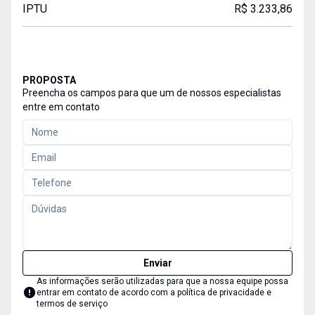
IPTU
R$ 3.233,86
PROPOSTA
Preencha os campos para que um de nossos especialistas
entre em contato
Enviar
As informações serão utilizadas para que a nossa equipe possa
entrar em contato de acordo com a
política de privacidade e
termos de serviço