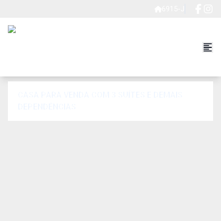
6915-J
CASA PARA VENDA COM 3 SUÍTES E DEMAIS
DEPENDÊNCIAS