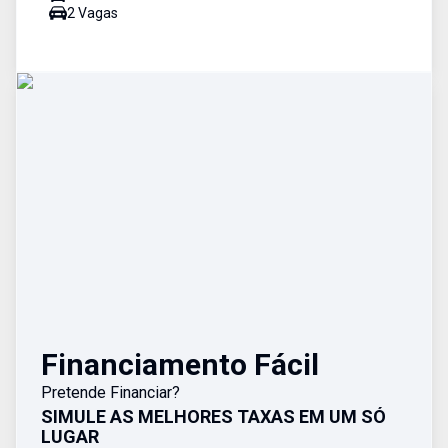
2
Vaga
s
Financiamento Fácil
Pretende Financiar?
SIMULE AS MELHORES TAXAS EM UM SÓ
LUGAR