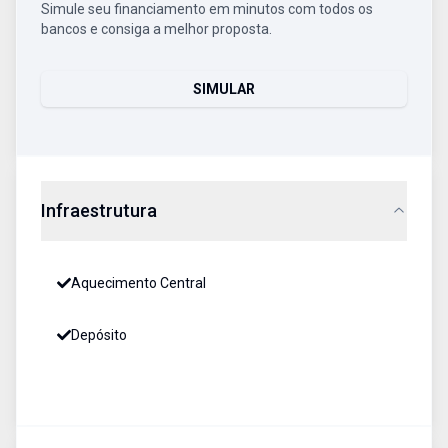
Simule seu financiamento em minutos com todos os
bancos e consiga a melhor proposta.
SIMULAR
Infraestrutura
Aquecimento Central
Depósito