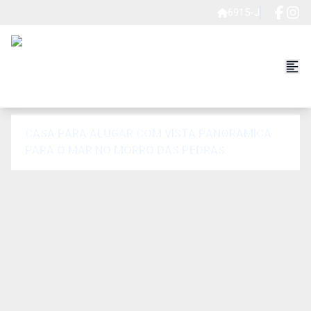
6915-J
CASA PARA ALUGAR COM VISTA PANORÂMICA
PARA O MAR NO MORRO DAS PEDRAS