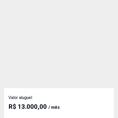
Valor aluguel
R$ 13.000,00
/ mês