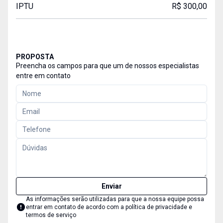
IPTU
R$ 300,00
PROPOSTA
Preencha os campos para que um de nossos especialistas
entre em contato
Enviar
As informações serão utilizadas para que a nossa equipe possa
entrar em contato de acordo com a
política de privacidade e
termos de serviço