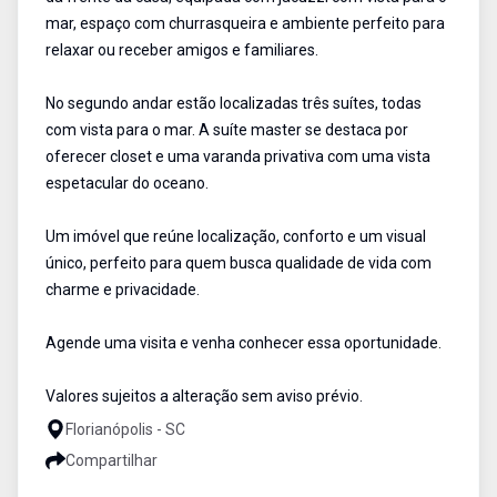
mar, espaço com churrasqueira e ambiente perfeito para
relaxar ou receber amigos e familiares.
No segundo andar estão localizadas três suítes, todas
com vista para o mar. A suíte master se destaca por
oferecer closet e uma varanda privativa com uma vista
espetacular do oceano.
Um imóvel que reúne localização, conforto e um visual
único, perfeito para quem busca qualidade de vida com
charme e privacidade.
Agende uma visita e venha conhecer essa oportunidade.
Valores sujeitos a alteração sem aviso prévio.
Florianópolis - SC
Compartilhar