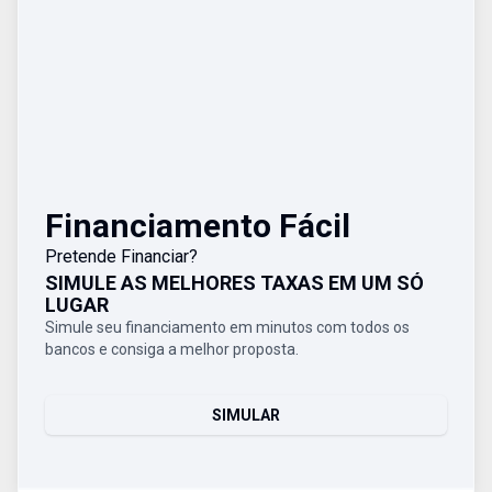
Financiamento Fácil
Pretende Financiar?
SIMULE AS MELHORES TAXAS EM UM SÓ
LUGAR
Simule seu financiamento em minutos com todos os
bancos e consiga a melhor proposta.
SIMULAR