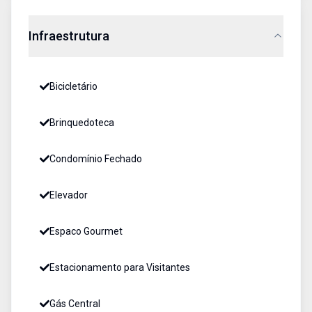
Infraestrutura
Bicicletário
Brinquedoteca
Condomínio Fechado
Elevador
Espaco Gourmet
Estacionamento para Visitantes
Gás Central