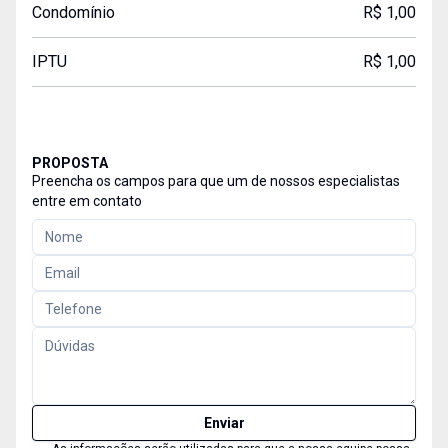
Condomínio
R$ 1,00
IPTU
R$ 1,00
PROPOSTA
Preencha os campos para que um de nossos especialistas
entre em contato
Enviar