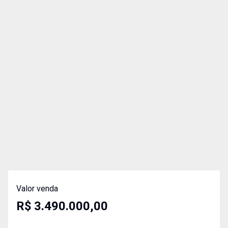
Valor venda
R$ 3.490.000,00