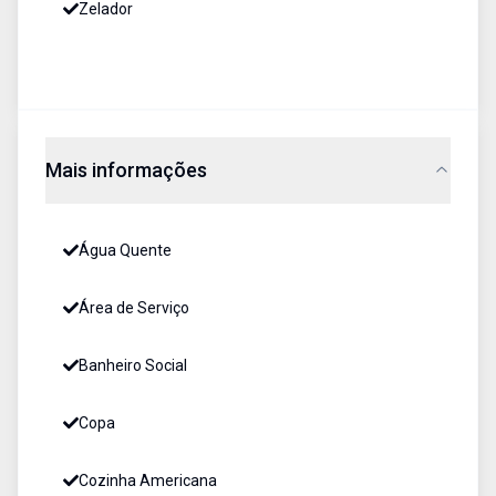
Zelador
Mais informações
Água Quente
Área de Serviço
Banheiro Social
Copa
Cozinha Americana