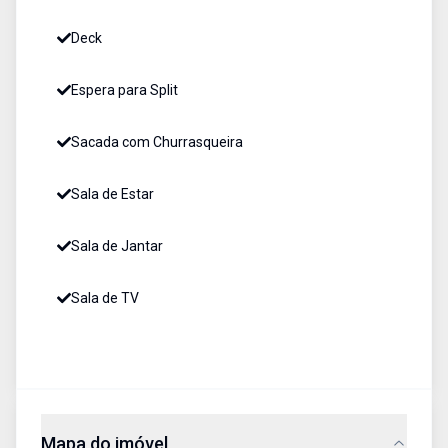
Deck
Espera para Split
Sacada com Churrasqueira
Sala de Estar
Sala de Jantar
Sala de TV
Mapa do imóvel