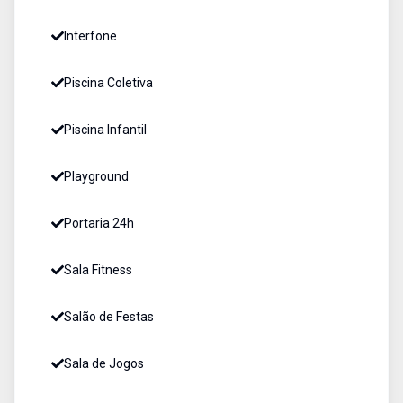
Interfone
Piscina Coletiva
Piscina Infantil
Playground
Portaria 24h
Sala Fitness
Salão de Festas
Sala de Jogos