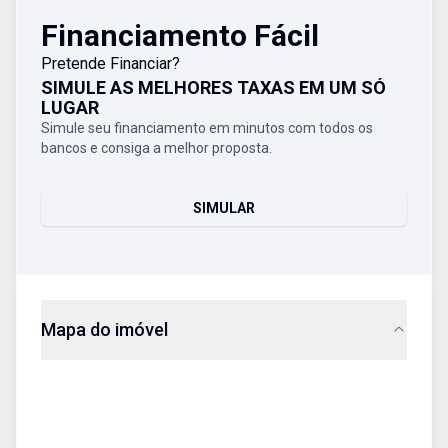
Financiamento Fácil
Pretende Financiar?
SIMULE AS MELHORES TAXAS EM UM SÓ
LUGAR
Simule seu financiamento em minutos com todos os
bancos e consiga a melhor proposta.
SIMULAR
Mapa do imóvel