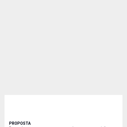
PROPOSTA