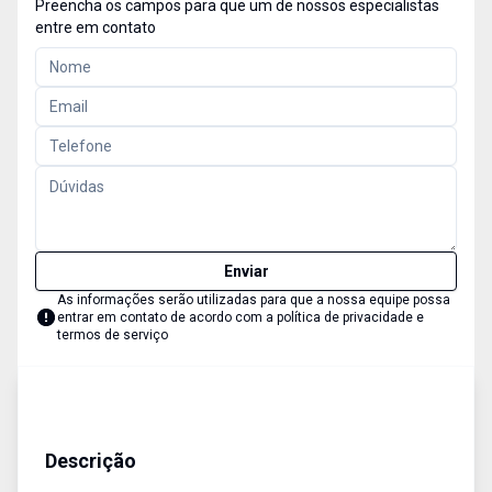
Preencha os campos para que um de nossos especialistas
entre em contato
Enviar
As informações serão utilizadas para que a nossa equipe possa
entrar em contato de acordo com a
política de privacidade e
termos de serviço
Empreendimento
Venda
Cód:
13524
Descrição