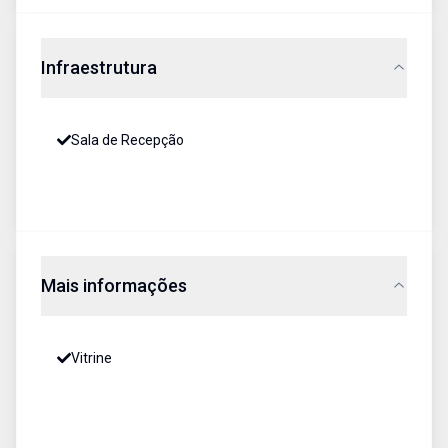
Infraestrutura
Sala de Recepção
Mais informações
Vitrine