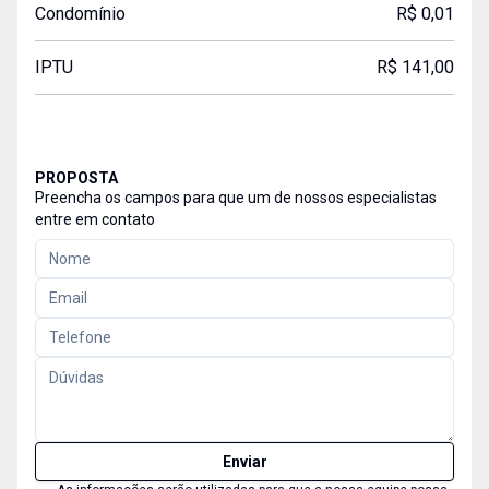
Condomínio
R$ 0,01
IPTU
R$ 141,00
PROPOSTA
Preencha os campos para que um de nossos especialistas
entre em contato
Enviar