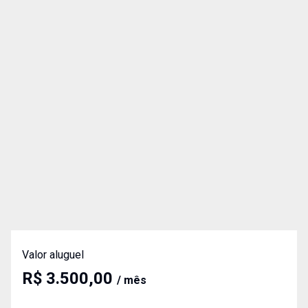
Valor aluguel
R$ 3.500,00
/ mês