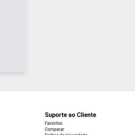
Suporte ao Cliente
Favoritos
Comparar