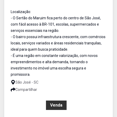
Localização:
- O Sertão do Maruim fica perto do centro de São José,
com fácil acesso à BR-101, escolas, supermercados e
serviços essenciais na região.
- O bairro possui infraestrutura crescente, com comércios
locais, serviços variados e áreas residenciais tranquilas,
ideal para quem busca praticidade.
- É uma região em constante valorização, com novos
empreendimentos e alta demanda, tornando o
investimento no imóvel uma escolha segura e
promissora.
São José - SC
Compartilhar
R$ 560.000,00
Venda