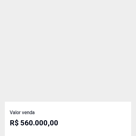
Valor venda
R$ 560.000,00