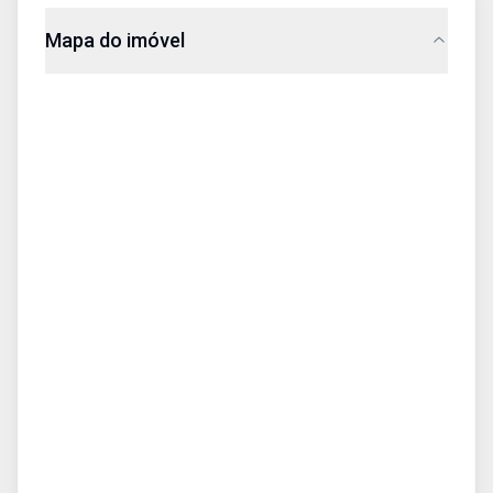
Mapa do imóvel