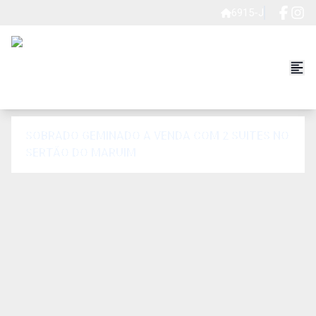
6915-J
SOBRADO GEMINADO A VENDA COM 2 SUITES NO
SERTÃO DO MARUIM