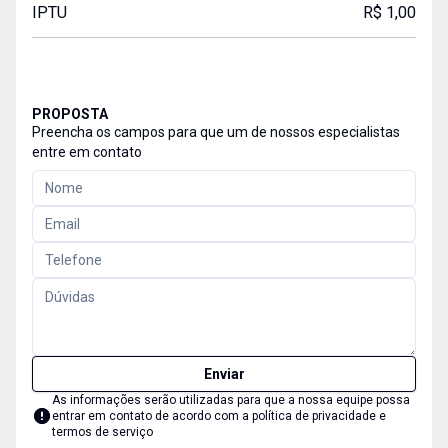
IPTU
R$ 1,00
PROPOSTA
Preencha os campos para que um de nossos especialistas
entre em contato
Enviar
As informações serão utilizadas para que a nossa equipe possa
entrar em contato de acordo com a
política de privacidade e
termos de serviço