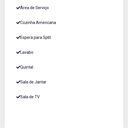
Área de Serviço
Cozinha Americana
Espera para Split
Lavabo
Quintal
Sala de Jantar
Sala de TV