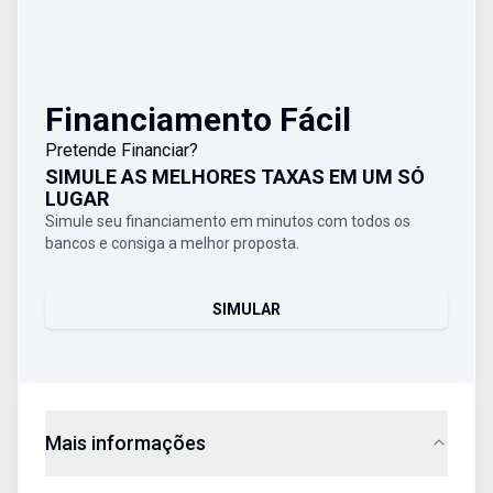
Financiamento Fácil
Pretende Financiar?
SIMULE AS MELHORES TAXAS EM UM SÓ
LUGAR
Simule seu financiamento em minutos com todos os
bancos e consiga a melhor proposta.
SIMULAR
Mais informações