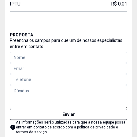
IPTU
R$ 0,01
PROPOSTA
Preencha os campos para que um de nossos especialistas
entre em contato
Enviar
As informações serão utilizadas para que a nossa equipe possa
entrar em contato de acordo com a
política de privacidade e
termos de serviço