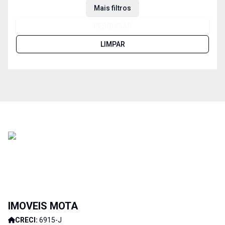
Mais filtros
PESQUISAR
LIMPAR
IMOVEIS MOTA
CRECI:
6915-J