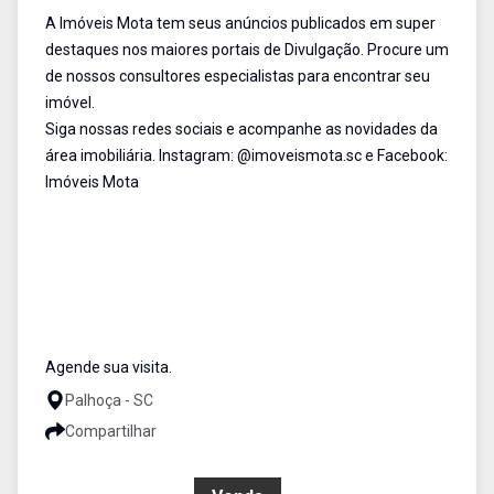
A Imóveis Mota tem seus anúncios publicados em super
destaques nos maiores portais de Divulgação. Procure um
de nossos consultores especialistas para encontrar seu
imóvel.
Siga nossas redes sociais e acompanhe as novidades da
área imobiliária. Instagram: @imoveismota.sc e Facebook:
Imóveis Mota
Agende sua visita.
Palhoça - SC
Compartilhar