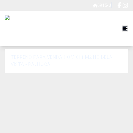
6915-J
TERRENO PARA VENDA COM 611 M2 NO BELA
VISTA - PALHOÇA