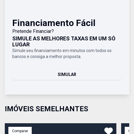
Financiamento Fácil
Pretende Financiar?
SIMULE AS MELHORES TAXAS EM UM SÓ
LUGAR
Simule seu financiamento em minutos com todos os
bancos e consiga a melhor proposta.
SIMULAR
IMÓVEIS SEMELHANTES
Comparar
Co