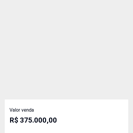
Valor venda
R$ 375.000,00