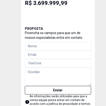
R$ 3.699.999,99
PROPOSTA
Preencha os campos para que um de
nossos especialistas entre em contato
Enviar
As informações serão utilizadas para que a
nossa equipe possa entrar em contato de
acordo com a
política de privacidade e termos