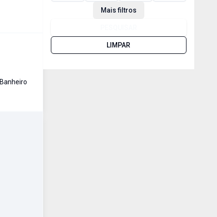
Mais filtros
PESQUISAR
LIMPAR
Banheiro