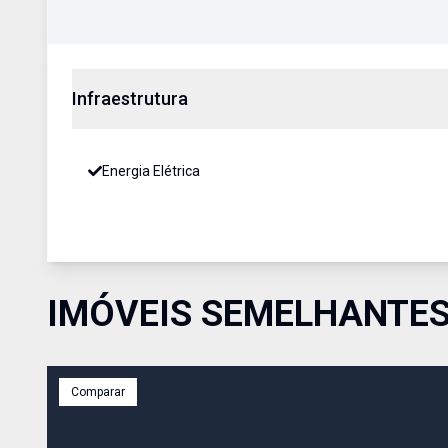
Infraestrutura
Energia Elétrica
IMÓVEIS SEMELHANTE
Comparar