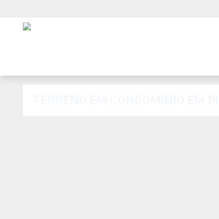
TERRENO EM CONDOMINIO EM B