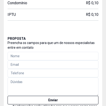
Condomínio
R$ 0,10
IPTU
R$ 0,10
PROPOSTA
Preencha os campos para que um de nossos especialistas
entre em contato
Enviar