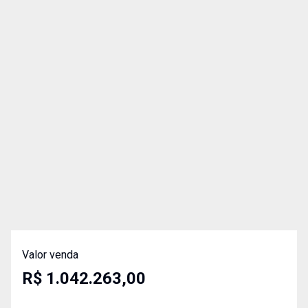
Valor venda
R$ 1.042.263,00