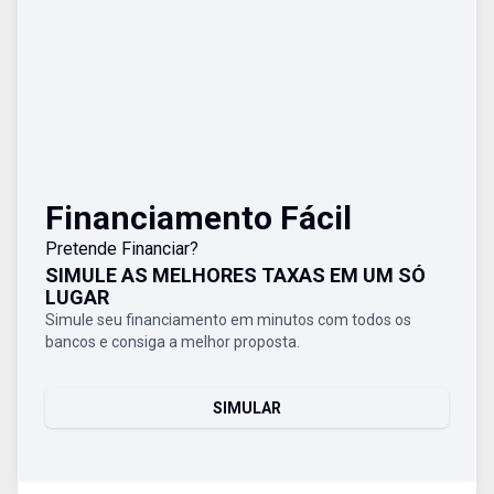
Financiamento Fácil
Pretende Financiar?
SIMULE AS MELHORES TAXAS EM UM SÓ
LUGAR
Simule seu financiamento em minutos com todos os
bancos e consiga a melhor proposta.
SIMULAR