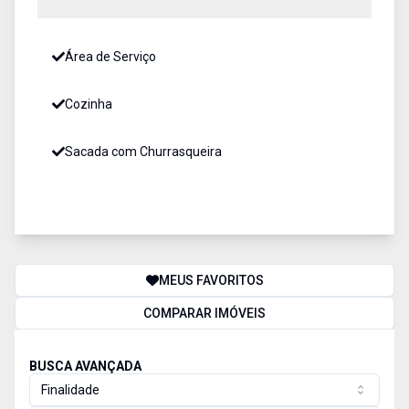
Área de Serviço
Cozinha
Sacada com Churrasqueira
MEUS FAVORITOS
COMPARAR IMÓVEIS
BUSCA AVANÇADA
Finalidade