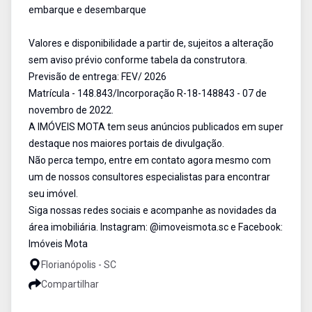
embarque e desembarque
Valores e disponibilidade a partir de, sujeitos a alteração
sem aviso prévio conforme tabela da construtora.
Previsão de entrega: FEV/ 2026
Matrícula - 148.843/Incorporação R-18-148843 - 07 de
novembro de 2022.
A IMÓVEIS MOTA tem seus anúncios publicados em super
destaque nos maiores portais de divulgação.
Não perca tempo, entre em contato agora mesmo com
um de nossos consultores especialistas para encontrar
seu imóvel.
Siga nossas redes sociais e acompanhe as novidades da
área imobiliária. Instagram: @imoveismota.sc e Facebook:
Imóveis Mota
Florianópolis - SC
Compartilhar