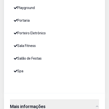
Playground
Portaria
Porteiro Eletrônico
Sala Fitness
Salão de Festas
Spa
Mais informações