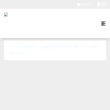
6915-J
APARTAMENTO GARDEN DORMITÓRIOS NO UNNA
RESIDENCE