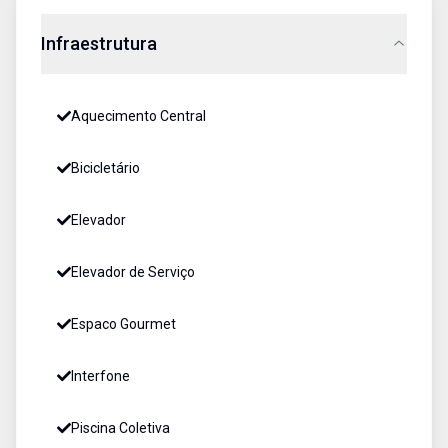
Infraestrutura
Aquecimento Central
Bicicletário
Elevador
Elevador de Serviço
Espaco Gourmet
Interfone
Piscina Coletiva