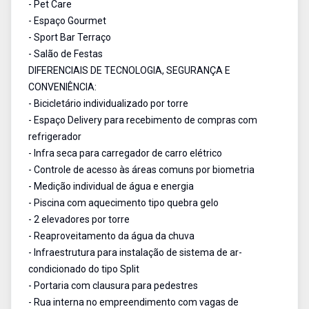
- Pet Care
- Espaço Gourmet
- Sport Bar Terraço
- Salão de Festas
DIFERENCIAIS DE TECNOLOGIA, SEGURANÇA E
CONVENIÊNCIA:
- Bicicletário individualizado por torre
- Espaço Delivery para recebimento de compras com
refrigerador
- Infra seca para carregador de carro elétrico
- Controle de acesso às áreas comuns por biometria
- Medição individual de água e energia
- Piscina com aquecimento tipo quebra gelo
- 2 elevadores por torre
- Reaproveitamento da água da chuva
- Infraestrutura para instalação de sistema de ar-
condicionado do tipo Split
- Portaria com clausura para pedestres
- Rua interna no empreendimento com vagas de