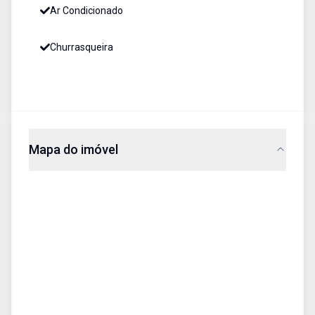
Ar Condicionado
Churrasqueira
Mapa do imóvel