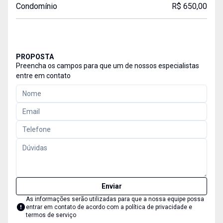
Condomínio
R$ 650,00
PROPOSTA
Preencha os campos para que um de nossos especialistas
entre em contato
Enviar
As informações serão utilizadas para que a nossa equipe possa
entrar em contato de acordo com a
política de privacidade e
termos de serviço