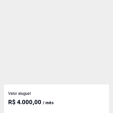
Valor aluguel
R$ 4.000,00
/ mês