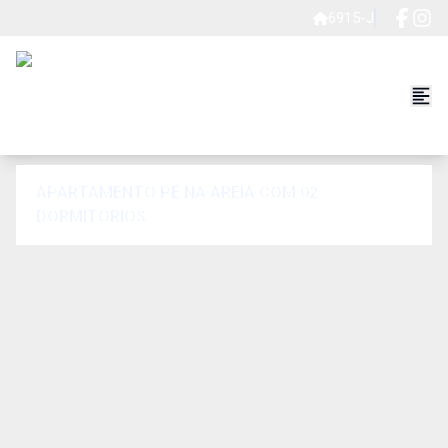
6915-J
APARTAMENTO PÉ NA AREIA COM 02
DORMITÓRIOS