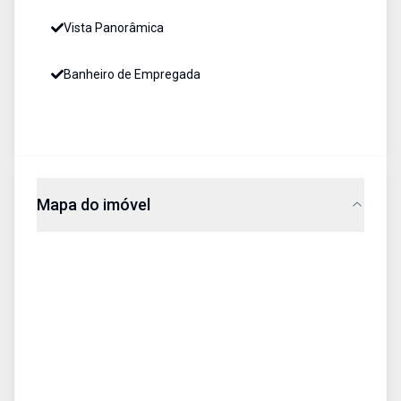
Vista Panorâmica
Banheiro de Empregada
Mapa do imóvel