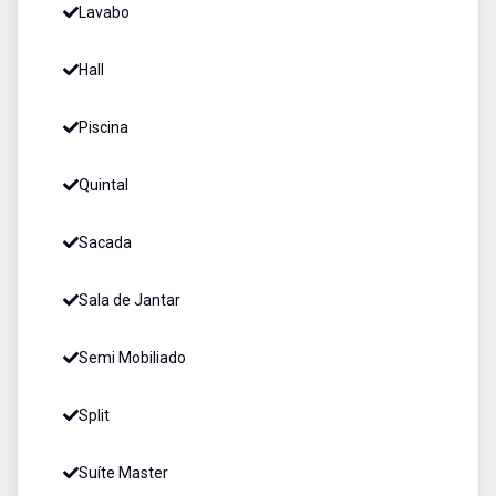
Lavabo
Hall
Piscina
Quintal
Sacada
Sala de Jantar
Semi Mobiliado
Split
Suíte Master