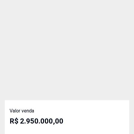
Valor venda
R$ 2.950.000,00