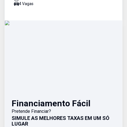
4
Vaga
s
Financiamento Fácil
Pretende Financiar?
SIMULE AS MELHORES TAXAS EM UM SÓ
LUGAR