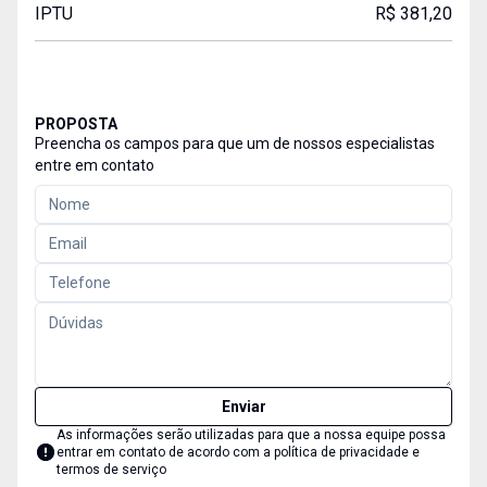
IPTU
R$ 381,20
PROPOSTA
Preencha os campos para que um de nossos especialistas
entre em contato
Enviar
As informações serão utilizadas para que a nossa equipe possa
entrar em contato de acordo com a
política de privacidade e
termos de serviço