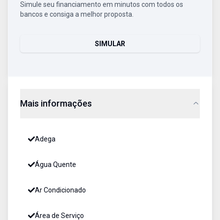
Simule seu financiamento em minutos com todos os
bancos e consiga a melhor proposta.
SIMULAR
Mais informações
Adega
Água Quente
Ar Condicionado
Área de Serviço