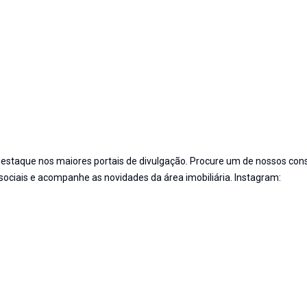
staque nos maiores portais de divulgação. Procure um de nossos cons
 sociais e acompanhe as novidades da área imobiliária. Instagram: