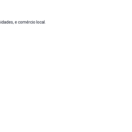
idades, e comércio local.