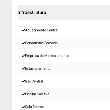
Infraestrutura
Aquecimento Central
Condomínio Fechado
Empresa de Monitoramento
Estacionamento
Gás Central
Piscina Coletiva
Sala Fitness