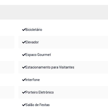
Bicicletário
Elevador
Espaco Gourmet
Estacionamento para Visitantes
Interfone
Porteiro Eletrônico
Salão de Festas