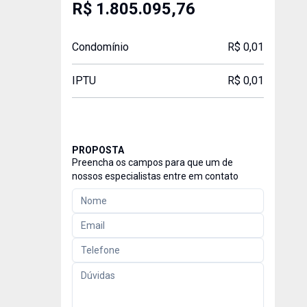
R$ 1.805.095,76
Condomínio
R$ 0,01
IPTU
R$ 0,01
PROPOSTA
Preencha os campos para que um de
nossos especialistas entre em contato