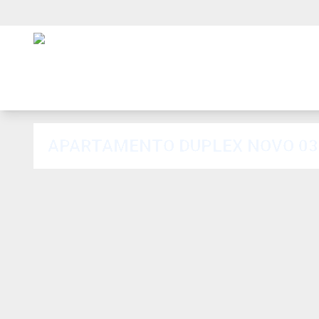
APARTAMENTO DUPLEX NOVO 03 