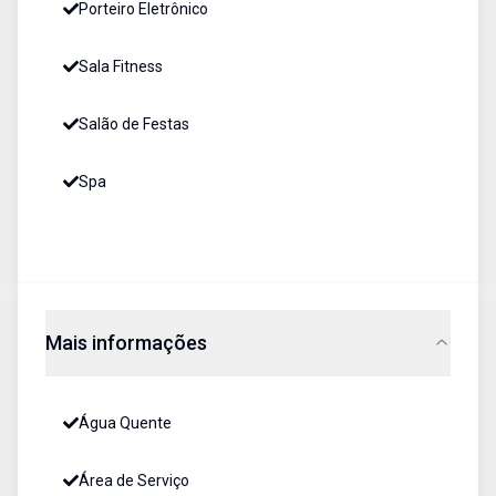
Porteiro Eletrônico
Sala Fitness
Salão de Festas
Spa
Mais informações
Água Quente
Área de Serviço