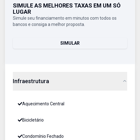
SIMULE AS MELHORES TAXAS EM UM SÓ
LUGAR
Simule seu financiamento em minutos com todos os
bancos e consiga a melhor proposta.
SIMULAR
Infraestrutura
Aquecimento Central
Bicicletário
Condomínio Fechado