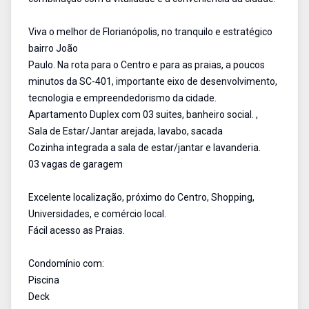
Viva o melhor de Florianópolis, no tranquilo e estratégico
bairro João
Paulo. Na rota para o Centro e para as praias, a poucos
minutos da SC-401, importante eixo de desenvolvimento,
tecnologia e empreendedorismo da cidade.
Apartamento Duplex com 03 suites, banheiro social. ,
Sala de Estar/Jantar arejada, lavabo, sacada
Cozinha integrada a sala de estar/jantar e lavanderia.
03 vagas de garagem
Excelente localização, próximo do Centro, Shopping,
Universidades, e comércio local.
Fácil acesso as Praias.
Condomínio com:
Piscina
Deck