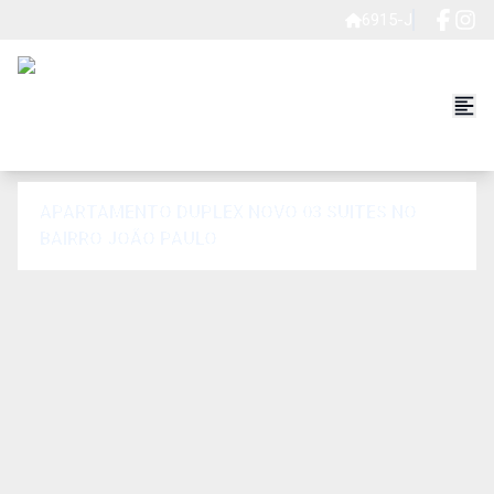
6915-J
APARTAMENTO DUPLEX NOVO 03 SUITES NO
BAIRRO JOÃO PAULO