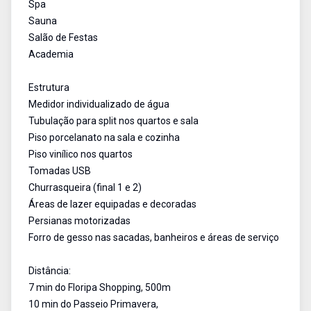
Spa
Sauna
Salão de Festas
Academia
Estrutura
Medidor individualizado de água
Tubulação para split nos quartos e sala
Piso porcelanato na sala e cozinha
Piso vinílico nos quartos
Tomadas USB
Churrasqueira (final 1 e 2)
Áreas de lazer equipadas e decoradas
Persianas motorizadas
Forro de gesso nas sacadas, banheiros e áreas de serviço
Distância:
7 min do Floripa Shopping, 500m
10 min do Passeio Primavera,