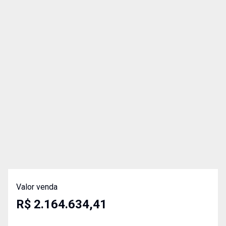
Valor venda
R$ 2.164.634,41