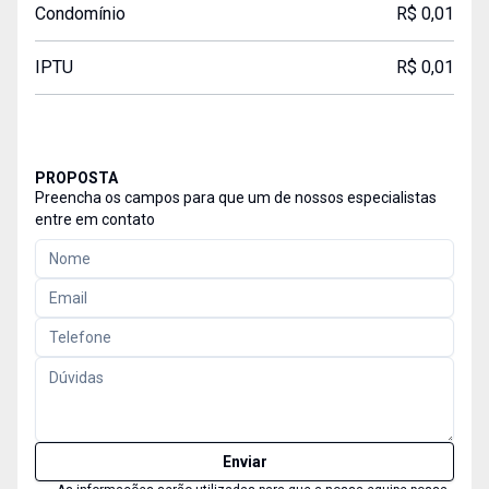
Condomínio
R$ 0,01
IPTU
R$ 0,01
PROPOSTA
Preencha os campos para que um de nossos especialistas
entre em contato
Enviar