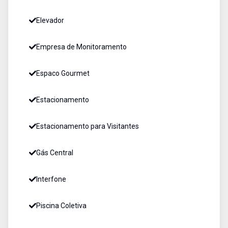
Elevador
Empresa de Monitoramento
Espaco Gourmet
Estacionamento
Estacionamento para Visitantes
Gás Central
Interfone
Piscina Coletiva